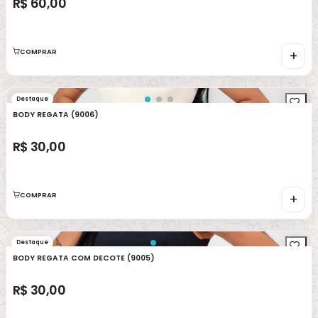
R$ 60,00
COMPRAR
+
Destaque
BODY REGATA (9006)
R$ 30,00
COMPRAR
+
Destaque
BODY REGATA COM DECOTE (9005)
R$ 30,00