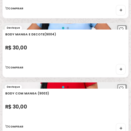
COMPRAR
+
Destaque
BODY MANGA E DECOTE(9004)
R$ 30,00
COMPRAR
+
Destaque
BODY COM MANGA (9003)
R$ 30,00
COMPRAR
+