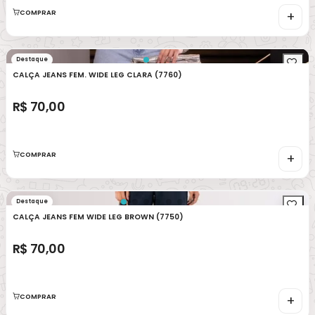
COMPRAR
+
Destaque
CALÇA JEANS FEM. WIDE LEG CLARA (7760)
R$ 70,00
COMPRAR
+
Destaque
CALÇA JEANS FEM WIDE LEG BROWN (7750)
R$ 70,00
COMPRAR
+