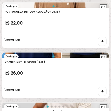
Destaque
PORTUGUESA INF-JUV ALGODÃO (0535)
R$ 22,00
COMPRAR
+
Destaque
CAMISA DRY FIT SPORT(1638)
R$ 26,00
COMPRAR
+
Destaque