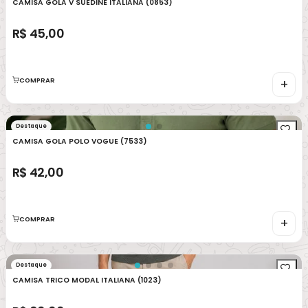
CAMISA GOLA V SUEDINE ITALIANA (0853)
R$ 45,00
COMPRAR
+
Destaque
CAMISA GOLA POLO VOGUE (7533)
R$ 42,00
COMPRAR
+
Destaque
CAMISA TRICO MODAL ITALIANA (1023)