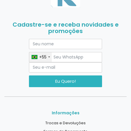
Cadastre-se e receba novidades e
promoções
+55
Eu Quero!
Informações
Trocas e Devoluções