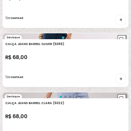
COMPRAR
+
Destaque
CALÇA JEANS BARREL OLIVER (5055)
R$ 68,00
COMPRAR
+
Destaque
CALÇA JEANS BARREL CLARA (5022)
R$ 68,00